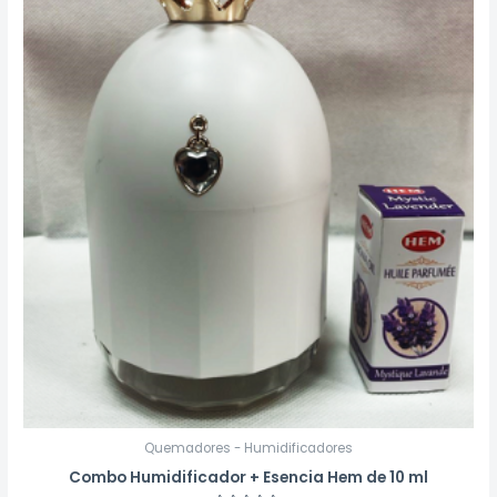
Quemadores - Humidificadores
Combo Humidificador + Esencia Hem de 10 ml