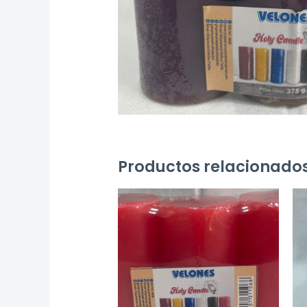
Productos relacionado