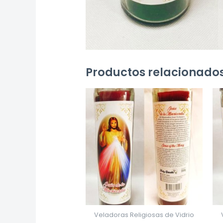
Productos relacionado
Veladoras Religiosas de Vidrio